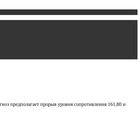
ноз предполагает прорыв уровня сопротивления 161,80 и