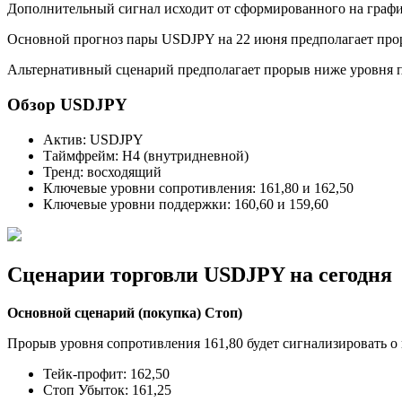
Дополнительный сигнал исходит от сформированного на графи
Основной прогноз пары USDJPY на 22 июня предполагает прор
Альтернативный сценарий предполагает прорыв ниже уровня под
Обзор USDJPY
Актив: USDJPY
Таймфрейм: H4 (внутридневной)
Тренд: восходящий
Ключевые уровни сопротивления: 161,80 и 162,50
Ключевые уровни поддержки: 160,60 и 159,60
Сценарии торговли USDJPY на сегодня
Основной сценарий (покупка) Стоп)
Прорыв уровня сопротивления 161,80 будет сигнализировать 
Тейк-профит: 162,50
Стоп Убыток: 161,25