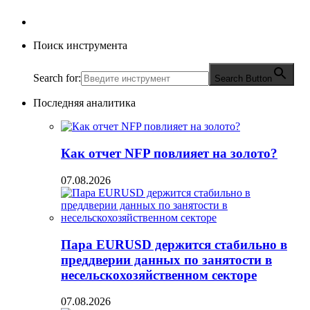
Поиск инструмента
Search for:
Search Button
Последняя аналитика
Как отчет NFP повлияет на золото?
07.08.2026
Пара EURUSD держится стабильно в
преддверии данных по занятости в
несельскохозяйственном секторе
07.08.2026