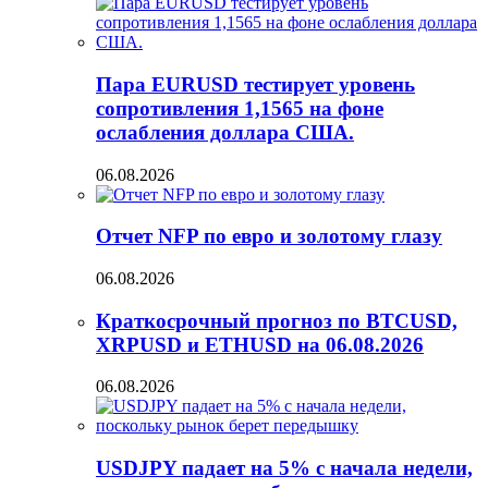
Пара EURUSD тестирует уровень
сопротивления 1,1565 на фоне
ослабления доллара США.
06.08.2026
Отчет NFP по евро и золотому глазу
06.08.2026
Краткосрочный прогноз по BTCUSD,
XRPUSD и ETHUSD на 06.08.2026
06.08.2026
USDJPY падает на 5% с начала недели,