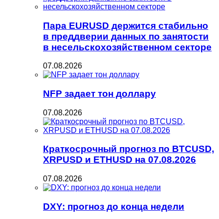
Пара EURUSD держится стабильно
в преддверии данных по занятости
в несельскохозяйственном секторе
07.08.2026
NFP задает тон доллару
07.08.2026
Краткосрочный прогноз по BTCUSD,
XRPUSD и ETHUSD на 07.08.2026
07.08.2026
DXY: прогноз до конца недели