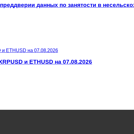
преддверии данных по занятости в несельско
XRPUSD и ETHUSD на 07.08.2026