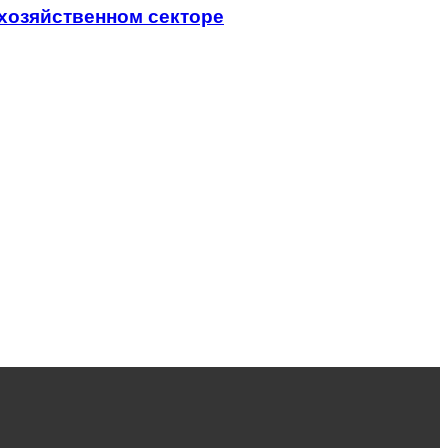
хозяйственном секторе