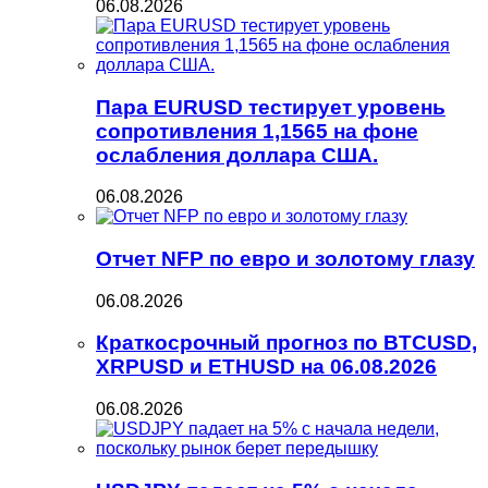
06.08.2026
Пара EURUSD тестирует уровень
сопротивления 1,1565 на фоне
ослабления доллара США.
06.08.2026
Отчет NFP по евро и золотому глазу
06.08.2026
Краткосрочный прогноз по BTCUSD,
XRPUSD и ETHUSD на 06.08.2026
06.08.2026