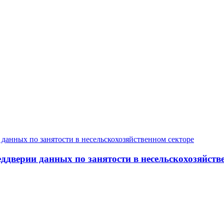
дверии данных по занятости в несельскохозяйств