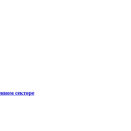
енном секторе