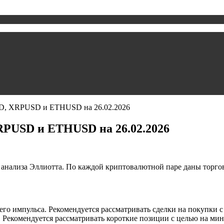
D, XRPUSD и ETHUSD на 26.02.2026
PUSD и ETHUSD на 26.02.2026
 анализа Эллиотта. По каждой криптовалютной паре даны торго
го импульса. Рекомендуется рассматривать сделки на покупки с 
 Рекомендуется рассматривать короткие позиции с целью на мин