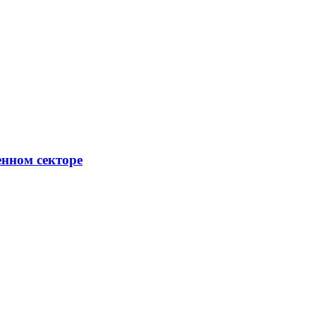
енном секторе