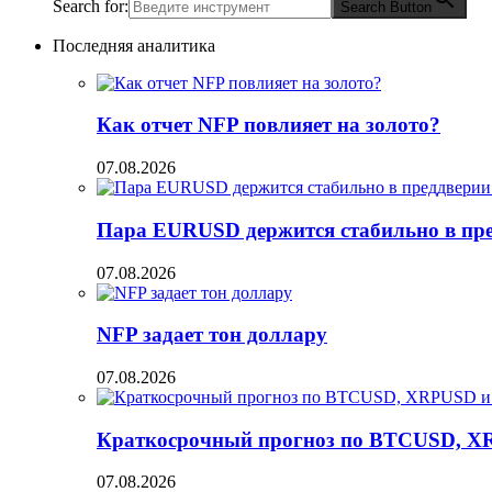
Search for:
Search Button
Последняя аналитика
Как отчет NFP повлияет на золото?
07.08.2026
Пара EURUSD держится стабильно в пред
07.08.2026
NFP задает тон доллару
07.08.2026
Краткосрочный прогноз по BTCUSD, X
07.08.2026