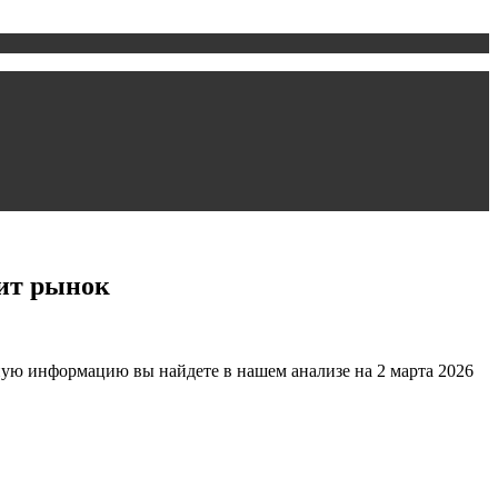
жит рынок
ую информацию вы найдете в нашем анализе на 2 марта 2026