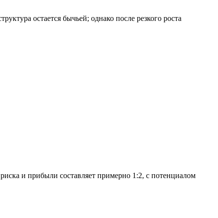
руктура остается бычьей; однако после резкого роста
риска и прибыли составляет примерно 1:2, с потенциалом