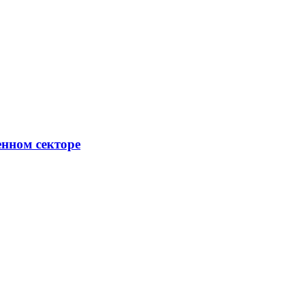
енном секторе